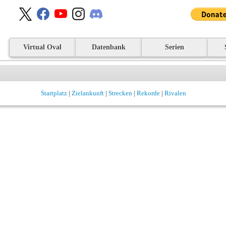
Virtual Oval
Datenbank
Serien
Startplatz
|
Zielankunft
|
Strecken
|
Rekorde
|
Rivalen