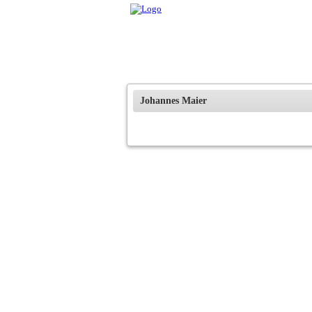
Johannes Maier