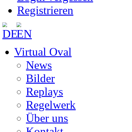
Registrieren
Virtual Oval
News
Bilder
Replays
Regelwerk
Über uns
Kontakt