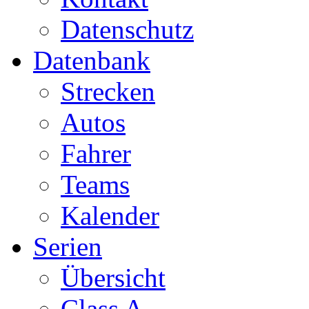
Datenschutz
Datenbank
Strecken
Autos
Fahrer
Teams
Kalender
Serien
Übersicht
Class A