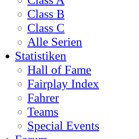
Class B
Class C
Alle Serien
Statistiken
Hall of Fame
Fairplay Index
Fahrer
Teams
Special Events