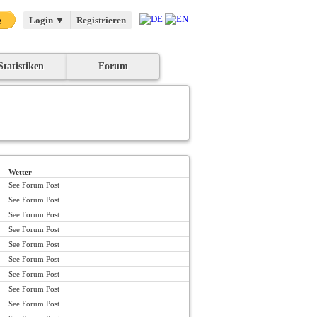
Login
▼
Registrieren
Statistiken
Forum
Wetter
See Forum Post
See Forum Post
See Forum Post
See Forum Post
See Forum Post
See Forum Post
See Forum Post
See Forum Post
See Forum Post