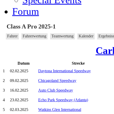
Forum
Class A Pro 2025-1
Fahrer
Fahrerwertung
Teamwertung
Kalender
Ergebnis
Car
Datum
Strecke
1
02.02.2025
Daytona International Speedway
2
09.02.2025
Chicagoland Speedway
3
16.02.2025
Auto Club Speedway
4
23.02.2025
Echo Park Speedway (Atlanta)
5
02.03.2025
Watkins Glen International