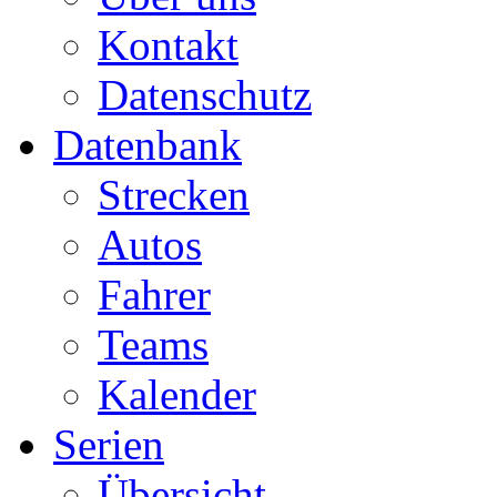
Kontakt
Datenschutz
Datenbank
Strecken
Autos
Fahrer
Teams
Kalender
Serien
Übersicht