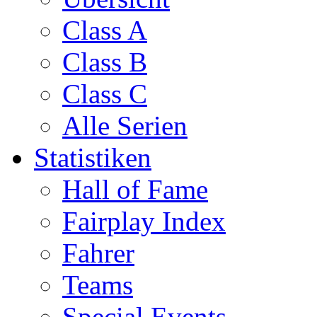
Class A
Class B
Class C
Alle Serien
Statistiken
Hall of Fame
Fairplay Index
Fahrer
Teams
Special Events