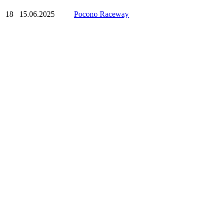
18
15.06.2025
Pocono Raceway