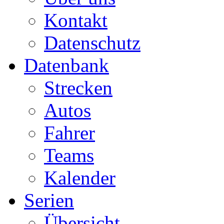
Kontakt
Datenschutz
Datenbank
Strecken
Autos
Fahrer
Teams
Kalender
Serien
Übersicht