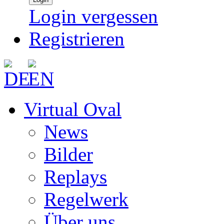
Login vergessen
Registrieren
Virtual Oval
News
Bilder
Replays
Regelwerk
Über uns