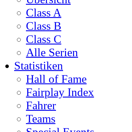
Class A
Class B
Class C
Alle Serien
Statistiken
Hall of Fame
Fairplay Index
Fahrer
Teams
Special Events