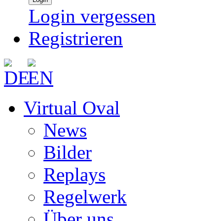
Login vergessen
Registrieren
Virtual Oval
News
Bilder
Replays
Regelwerk
Über uns