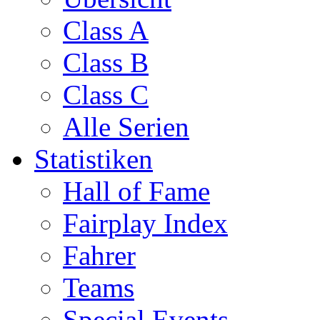
Class A
Class B
Class C
Alle Serien
Statistiken
Hall of Fame
Fairplay Index
Fahrer
Teams
Special Events