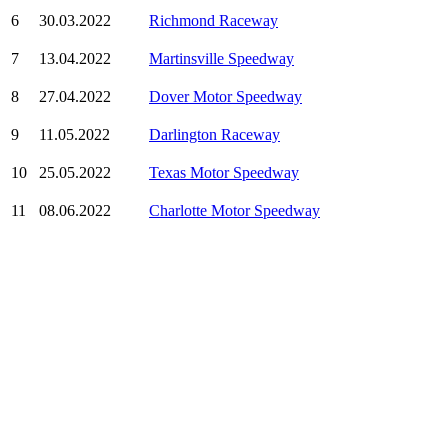
6
30.03.2022
Richmond Raceway
7
13.04.2022
Martinsville Speedway
8
27.04.2022
Dover Motor Speedway
9
11.05.2022
Darlington Raceway
10
25.05.2022
Texas Motor Speedway
11
08.06.2022
Charlotte Motor Speedway