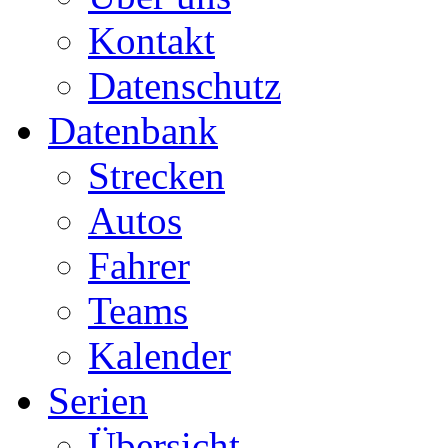
Kontakt
Datenschutz
Datenbank
Strecken
Autos
Fahrer
Teams
Kalender
Serien
Übersicht