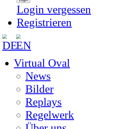
Login vergessen
Registrieren
Virtual Oval
News
Bilder
Replays
Regelwerk
Über uns