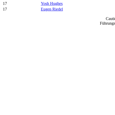
17
Yosh Hughes
17
Eugen Riedel
Cauti
Führungs