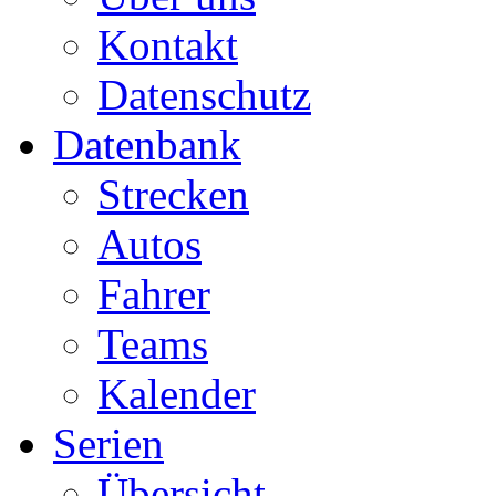
Kontakt
Datenschutz
Datenbank
Strecken
Autos
Fahrer
Teams
Kalender
Serien
Übersicht