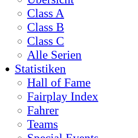
Class A
Class B
Class C
Alle Serien
Statistiken
Hall of Fame
Fairplay Index
Fahrer
Teams
Special Events