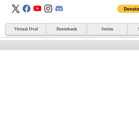
Virtual Oval
Datenbank
Serien