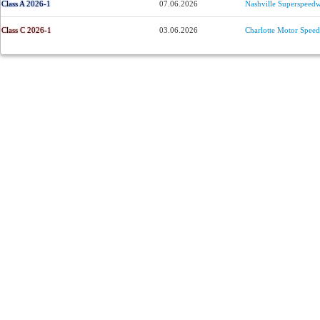
Class A 2026-1
07.06.2026
Nashville Superspeed
Class C 2026-1
03.06.2026
Charlotte Motor Spee