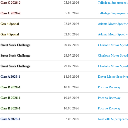
Class C 2026-2
05.08.2026
Talladega Superspeed
Class C 2026-2
05.08.2026
Talladega Superspeed
Gen 4 Special
02.08.2026
Atlanta Motor Speedw
Gen 4 Special
02.08.2026
Atlanta Motor Speedw
Street Stock Challenge
29.07.2026
Charlotte Motor Spee
Street Stock Challenge
29.07.2026
Charlotte Motor Spee
Street Stock Challenge
29.07.2026
Charlotte Motor Spee
Class A 2026-1
14.06.2026
Dover Motor Speedw
Class B 2026-1
10.06.2026
Pocono Raceway
Class B 2026-1
10.06.2026
Pocono Raceway
Class B 2026-1
10.06.2026
Pocono Raceway
Class A 2026-1
07.06.2026
Nashville Superspeed