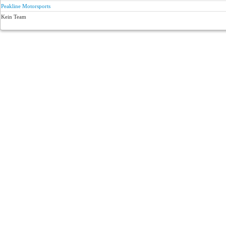
Peakline Motorsports
Kein Team