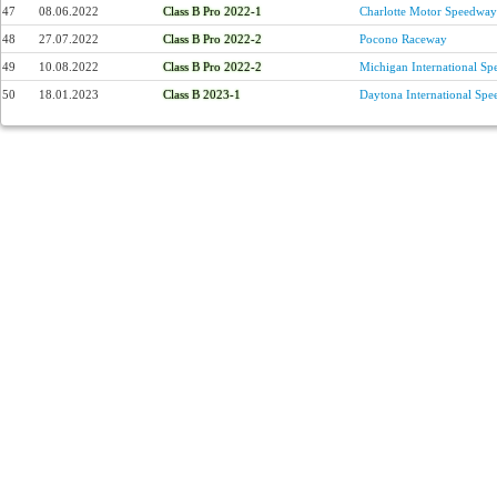
47
08.06.2022
Class B Pro 2022-1
Charlotte Motor Speedway
48
27.07.2022
Class B Pro 2022-2
Pocono Raceway
49
10.08.2022
Class B Pro 2022-2
Michigan International S
50
18.01.2023
Class B 2023-1
Daytona International Sp