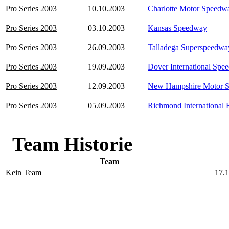
Pro Series 2003
10.10.2003
Charlotte Motor Speedw
Pro Series 2003
03.10.2003
Kansas Speedway
Pro Series 2003
26.09.2003
Talladega Superspeedwa
Pro Series 2003
19.09.2003
Dover International Spe
Pro Series 2003
12.09.2003
New Hampshire Motor 
Pro Series 2003
05.09.2003
Richmond International
Team Historie
Team
Kein Team
17.