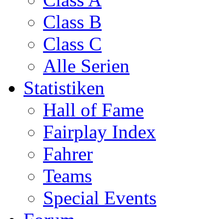
Class B
Class C
Alle Serien
Statistiken
Hall of Fame
Fairplay Index
Fahrer
Teams
Special Events