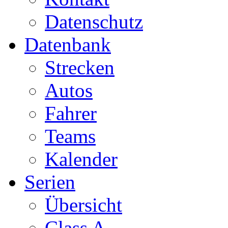
Datenschutz
Datenbank
Strecken
Autos
Fahrer
Teams
Kalender
Serien
Übersicht
Class A