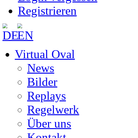
Registrieren
Virtual Oval
News
Bilder
Replays
Regelwerk
Über uns
Kontakt