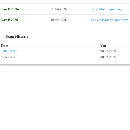
Class B 2026-1
29.04.2026
Texas Motor Speedway
Class B 2026-1
01.04.2026
Las Vegas Motor Speedway
Team Historie
Team
Von
RNL Team 3
08.08.2026
Kein Team
30.03.2026