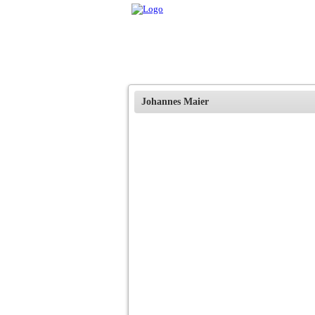
Johannes Maier