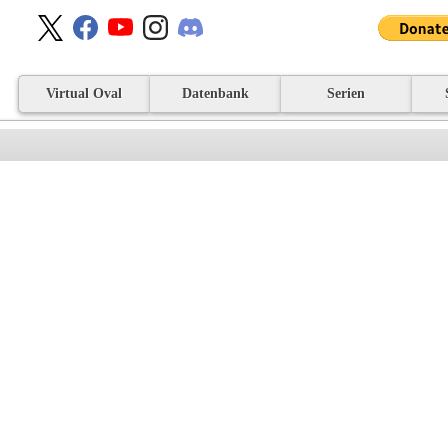
Virtual Oval
Datenbank
Serien