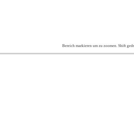
Bereich markieren um zu zoomen. Shift gedr