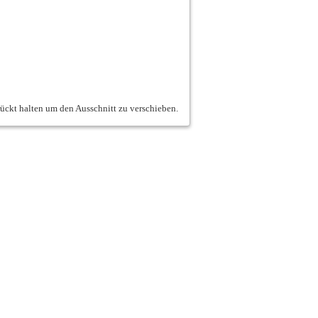
ückt halten um den Ausschnitt zu verschieben.